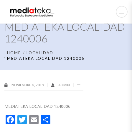
MEDIATEKA LOCALIDAD
1240006
HOME
LOCALIDAD
MEDIATEKA LOCALIDAD 1240006
NOVIEMBRE 6, 2019
ADMIN
MEDIATEKA LOCALIDAD 1240006
Facebook
Twitter
Email
Compartir