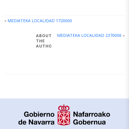
«
MEDIATEKA LOCALIDAD 1720000
MEDIATEKA LOCALIDAD 2370006
»
ABOUT
THE
AUTHOR