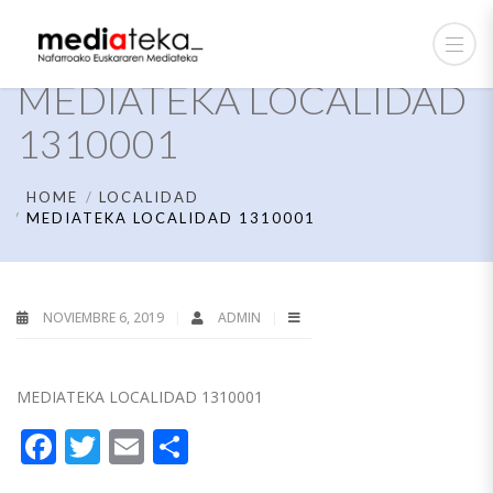
MEDIATEKA LOCALIDAD
1310001
HOME
LOCALIDAD
MEDIATEKA LOCALIDAD 1310001
NOVIEMBRE 6, 2019
ADMIN
MEDIATEKA LOCALIDAD 1310001
Facebook
Twitter
Email
Compartir