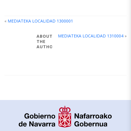
«
MEDIATEKA LOCALIDAD 1300001
MEDIATEKA LOCALIDAD 1310004
»
ABOUT
THE
AUTHOR