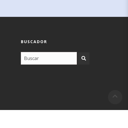
BUSCADOR