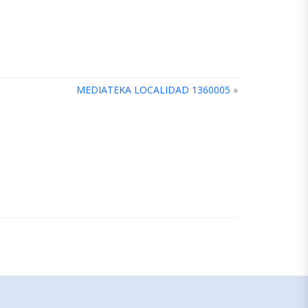
MEDIATEKA LOCALIDAD 1360005
»