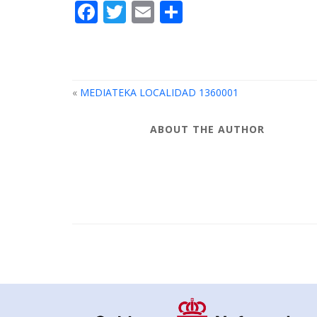
Facebook
Twitter
Email
Compartir
«
MEDIATEKA LOCALIDAD 1360001
ABOUT THE AUTHOR