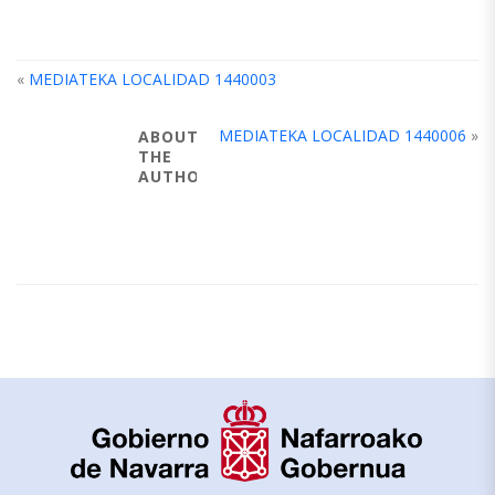
«
MEDIATEKA LOCALIDAD 1440003
MEDIATEKA LOCALIDAD 1440006
»
ABOUT
THE
AUTHOR