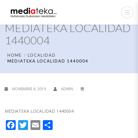
MEDIATEKA LOCALIDAD
1440004
HOME
LOCALIDAD
MEDIATEKA LOCALIDAD 1440004
NOVIEMBRE 6, 2019
ADMIN
MEDIATEKA LOCALIDAD 1440004
Facebook
Twitter
Email
Compartir