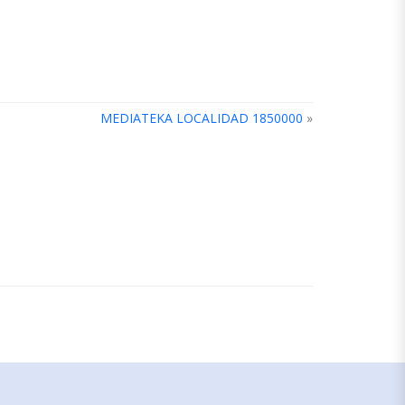
MEDIATEKA LOCALIDAD 1850000
»