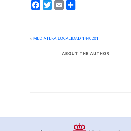
Facebook
Twitter
Email
Compartir
«
MEDIATEKA LOCALIDAD 1440201
ABOUT THE AUTHOR