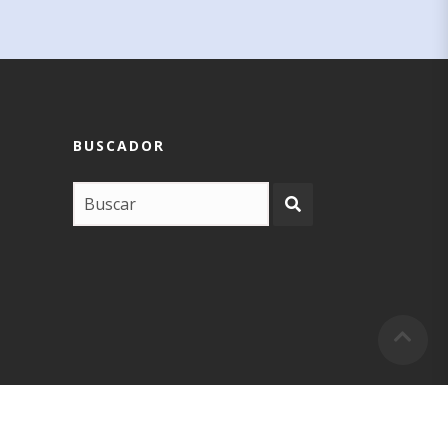
BUSCADOR