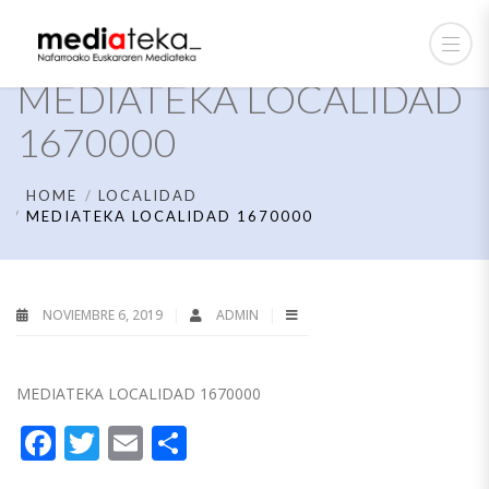
MEDIATEKA LOCALIDAD
1670000
HOME
LOCALIDAD
MEDIATEKA LOCALIDAD 1670000
NOVIEMBRE 6, 2019
ADMIN
MEDIATEKA LOCALIDAD 1670000
Facebook
Twitter
Email
Compartir