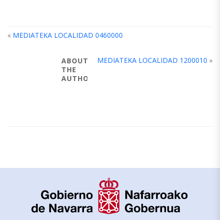
«
MEDIATEKA LOCALIDAD 0460000
MEDIATEKA LOCALIDAD 1200010
»
ABOUT
THE
AUTHOR