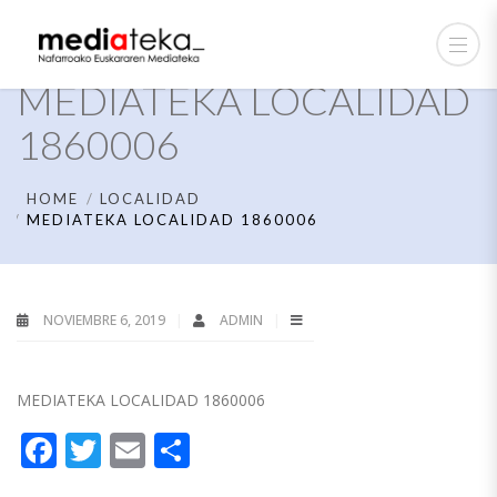
MEDIATEKA LOCALIDAD
1860006
HOME
LOCALIDAD
MEDIATEKA LOCALIDAD 1860006
NOVIEMBRE 6, 2019
ADMIN
MEDIATEKA LOCALIDAD 1860006
Facebook
Twitter
Email
Compartir