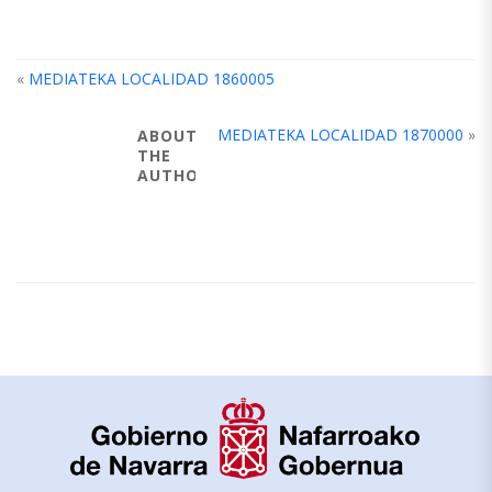
«
MEDIATEKA LOCALIDAD 1860005
MEDIATEKA LOCALIDAD 1870000
»
ABOUT
THE
AUTHOR