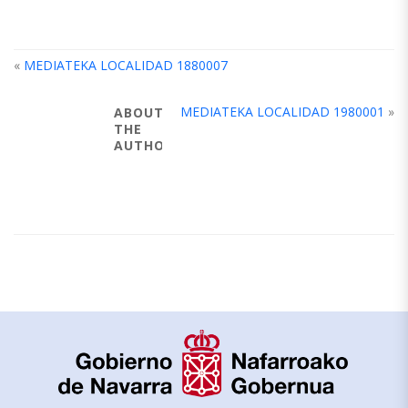
«
MEDIATEKA LOCALIDAD 1880007
MEDIATEKA LOCALIDAD 1980001
»
ABOUT
THE
AUTHOR