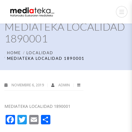
MEDIATEKA LOCALIDAD
1890001
HOME
LOCALIDAD
MEDIATEKA LOCALIDAD 1890001
NOVIEMBRE 6, 2019
ADMIN
MEDIATEKA LOCALIDAD 1890001
Facebook
Twitter
Email
Compartir