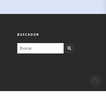
BUSCADOR