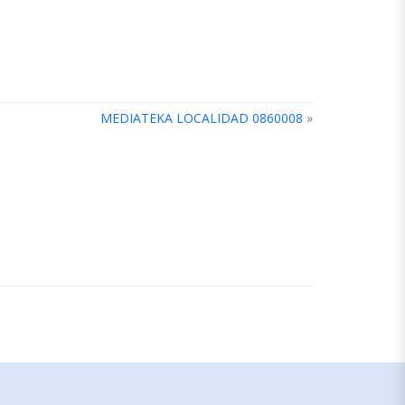
MEDIATEKA LOCALIDAD 0860008
»