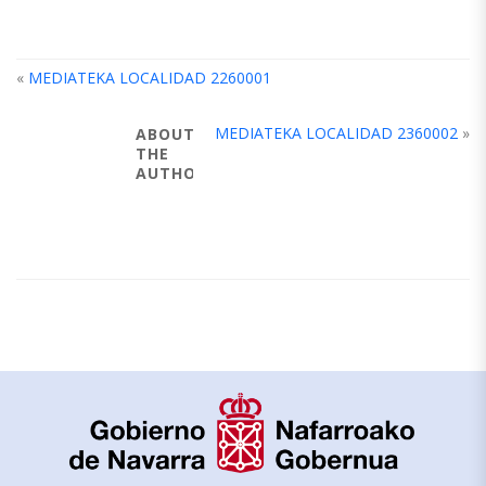
«
MEDIATEKA LOCALIDAD 2260001
MEDIATEKA LOCALIDAD 2360002
»
ABOUT
THE
AUTHOR