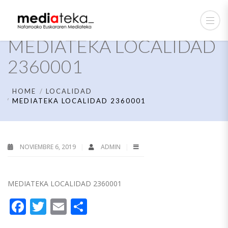
MEDIATEKA LOCALIDAD
2360001
HOME
LOCALIDAD
MEDIATEKA LOCALIDAD 2360001
NOVIEMBRE 6, 2019
ADMIN
MEDIATEKA LOCALIDAD 2360001
Facebook
Twitter
Email
Compartir