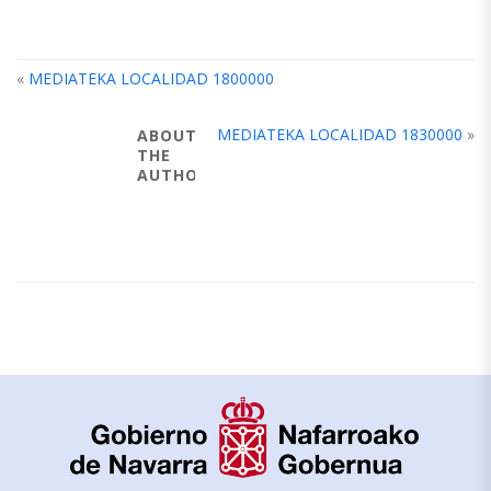
«
MEDIATEKA LOCALIDAD 1800000
MEDIATEKA LOCALIDAD 1830000
»
ABOUT
THE
AUTHOR