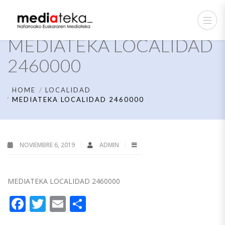
MEDIATEKA LOCALIDAD
2460000
HOME
LOCALIDAD
MEDIATEKA LOCALIDAD 2460000
NOVIEMBRE 6, 2019
ADMIN
MEDIATEKA LOCALIDAD 2460000
Facebook
Twitter
Email
Compartir