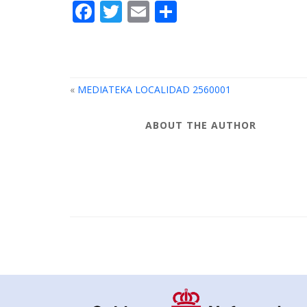
Facebook
Twitter
Email
Compartir
«
MEDIATEKA LOCALIDAD 2560001
ABOUT THE AUTHOR