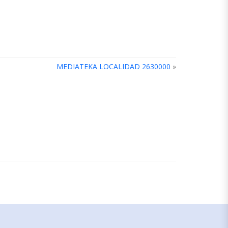
MEDIATEKA LOCALIDAD 2630000
»