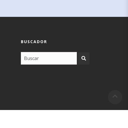
BUSCADOR