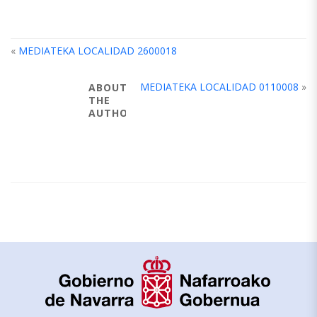
«
MEDIATEKA LOCALIDAD 2600018
MEDIATEKA LOCALIDAD 0110008
»
ABOUT
THE
AUTHOR