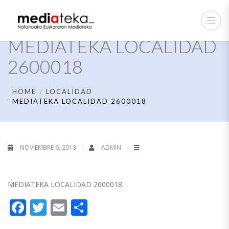
MEDIATEKA LOCALIDAD
2600018
HOME
LOCALIDAD
MEDIATEKA LOCALIDAD 2600018
NOVIEMBRE 6, 2019
ADMIN
MEDIATEKA LOCALIDAD 2600018
Facebook
Twitter
Email
Compartir