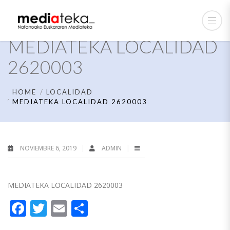
MEDIATEKA LOCALIDAD
2620003
HOME
LOCALIDAD
MEDIATEKA LOCALIDAD 2620003
NOVIEMBRE 6, 2019
ADMIN
MEDIATEKA LOCALIDAD 2620003
Facebook
Twitter
Email
Compartir