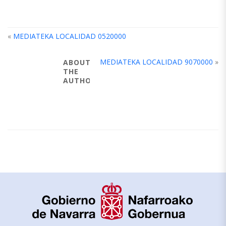
«
MEDIATEKA LOCALIDAD 0520000
MEDIATEKA LOCALIDAD 9070000
»
ABOUT
THE
AUTHOR