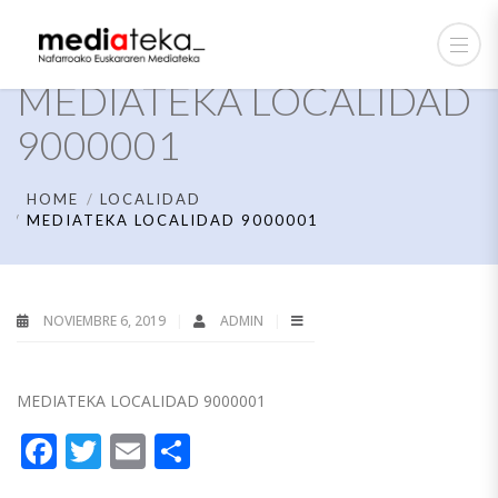
MEDIATEKA LOCALIDAD
9000001
HOME
LOCALIDAD
MEDIATEKA LOCALIDAD 9000001
NOVIEMBRE 6, 2019
ADMIN
MEDIATEKA LOCALIDAD 9000001
Facebook
Twitter
Email
Compartir