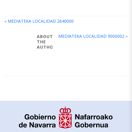
«
MEDIATEKA LOCALIDAD 2640000
MEDIATEKA LOCALIDAD 9000002
»
ABOUT
THE
AUTHOR