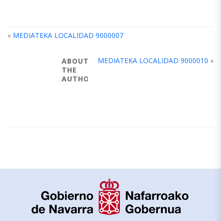
«
MEDIATEKA LOCALIDAD 9000007
MEDIATEKA LOCALIDAD 9000010
»
ABOUT
THE
AUTHOR