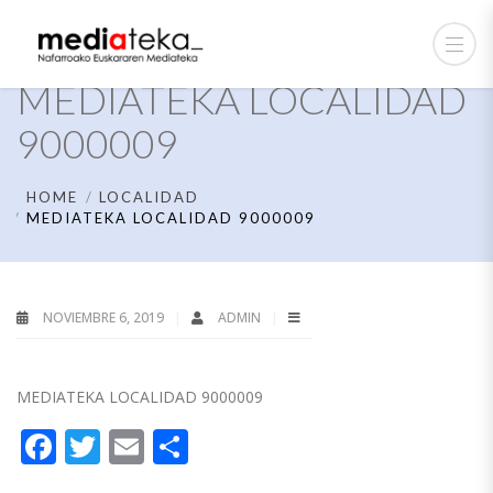
MEDIATEKA LOCALIDAD
9000009
HOME
LOCALIDAD
MEDIATEKA LOCALIDAD 9000009
NOVIEMBRE 6, 2019
ADMIN
MEDIATEKA LOCALIDAD 9000009
Facebook
Twitter
Email
Compartir