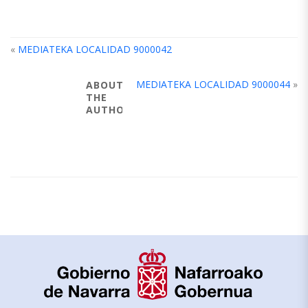
«
MEDIATEKA LOCALIDAD 9000042
MEDIATEKA LOCALIDAD 9000044
»
ABOUT
THE
AUTHOR