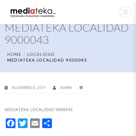
MEDIATEKA LOCALIDAD
9000043
HOME
LOCALIDAD
MEDIATEKA LOCALIDAD 9000043
NOVIEMBRE 6, 2019
ADMIN
MEDIATEKA LOCALIDAD 9000043
Facebook
Twitter
Email
Compartir