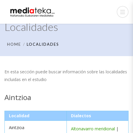
Localidades
HOME
LOCALIDADES
En esta sección puede buscar información sobre las localidades
incluidas en el estudio
Aintzioa
Localidad
Dialectos
Aintzioa
Altonavarro meridional
|