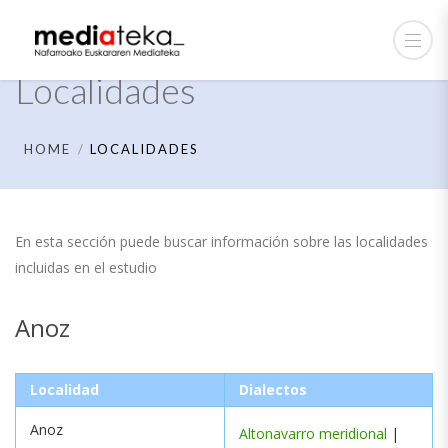
Localidades
HOME
LOCALIDADES
En esta sección puede buscar información sobre las localidades
incluidas en el estudio
Anoz
Localidad
Dialectos
Anoz
Altonavarro meridional
|