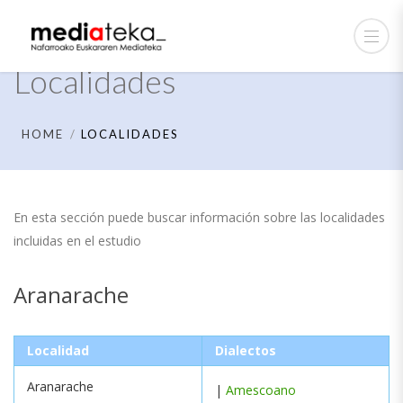
Localidades
HOME
LOCALIDADES
En esta sección puede buscar información sobre las localidades
incluidas en el estudio
Aranarache
Localidad
Dialectos
Aranarache
|
Amescoano