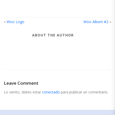
«
Woo Logo
Woo Album #2
»
ABOUT THE AUTHOR
Leave Comment
Lo siento, debes estar
conectado
para publicar un comentario.