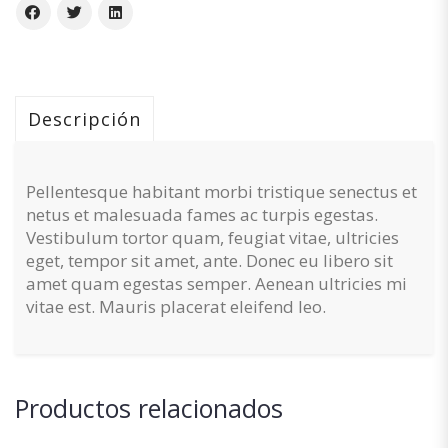
Descripción
Pellentesque habitant morbi tristique senectus et
netus et malesuada fames ac turpis egestas.
Vestibulum tortor quam, feugiat vitae, ultricies
eget, tempor sit amet, ante. Donec eu libero sit
amet quam egestas semper. Aenean ultricies mi
vitae est. Mauris placerat eleifend leo.
Productos relacionados