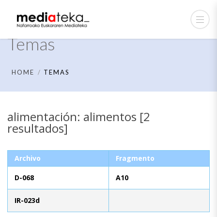
Temas
HOME
TEMAS
alimentación: alimentos [2
resultados]
Archivo
Fragmento
D-068
A10
IR-023d