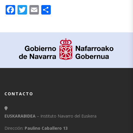
Facebook
Twitter
Email
Compartir
CONTACTO
EUSKARABIDEA
– Instituto Navarro del Euskera
Dirección:
Paulino Caballero 13