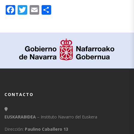
Facebook
Twitter
Email
Compartir
CONTACTO
EUSKARABIDEA
– Instituto Navarro del Euskera
Dirección:
Paulino Caballero 13