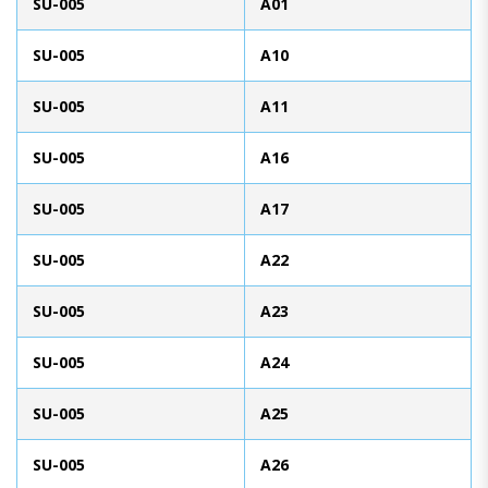
SU-005
A01
SU-005
A10
SU-005
A11
SU-005
A16
SU-005
A17
SU-005
A22
SU-005
A23
SU-005
A24
SU-005
A25
SU-005
A26