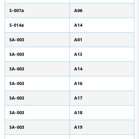
S-007a
A06
S-014a
A14
SA-003
A01
SA-003
A13
SA-003
A14
SA-003
A16
SA-003
A17
SA-003
A18
SA-003
A19