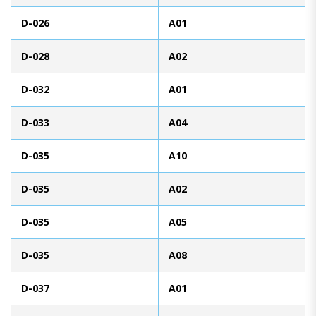
D-026
A01
D-028
A02
D-032
A01
D-033
A04
D-035
A10
D-035
A02
D-035
A05
D-035
A08
D-037
A01