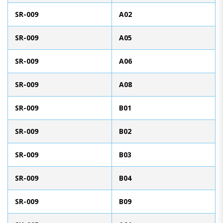
SR-009
A02
SR-009
A05
SR-009
A06
SR-009
A08
SR-009
B01
SR-009
B02
SR-009
B03
SR-009
B04
SR-009
B09