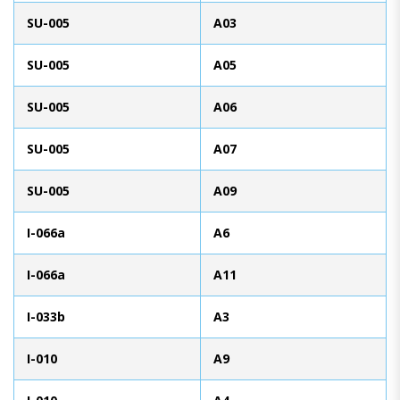
SU-005
A03
SU-005
A05
SU-005
A06
SU-005
A07
SU-005
A09
I-066a
A6
I-066a
A11
I-033b
A3
I-010
A9