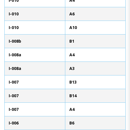
I-010
A4
I-010
A6
I-010
A10
I-008b
B1
I-008a
A4
I-008a
A3
I-007
B13
I-007
B14
I-007
A4
I-006
B6