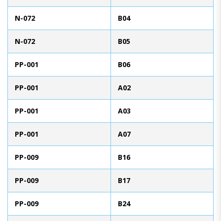
N-072
B04
N-072
B05
PP-001
B06
PP-001
A02
PP-001
A03
PP-001
A07
PP-009
B16
PP-009
B17
PP-009
B24