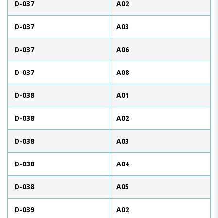
D-037
A02
D-037
A03
D-037
A06
D-037
A08
D-038
A01
D-038
A02
D-038
A03
D-038
A04
D-038
A05
D-039
A02