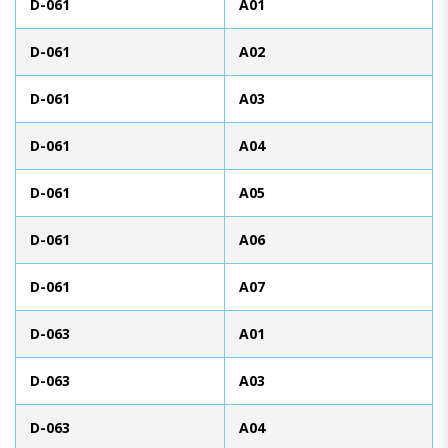
D-061
A01
D-061
A02
D-061
A03
D-061
A04
D-061
A05
D-061
A06
D-061
A07
D-063
A01
D-063
A03
D-063
A04