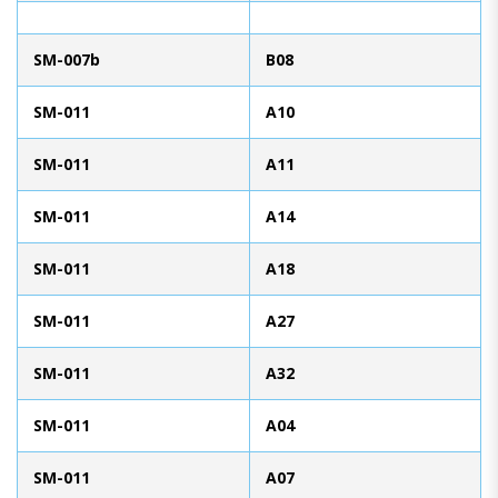
SM-007b
B08
SM-011
A10
SM-011
A11
SM-011
A14
SM-011
A18
SM-011
A27
SM-011
A32
SM-011
A04
SM-011
A07