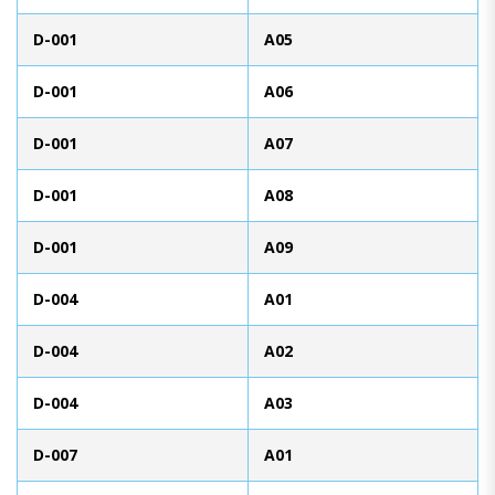
D-001
A05
D-001
A06
D-001
A07
D-001
A08
D-001
A09
D-004
A01
D-004
A02
D-004
A03
D-007
A01