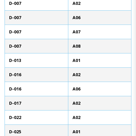
D-007
A02
D-007
A06
D-007
A07
D-007
A08
D-013
A01
D-016
A02
D-016
A06
D-017
A02
D-022
A02
D-025
A01