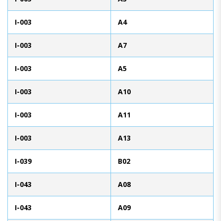
I-003
A4
I-003
A7
I-003
A5
I-003
A10
I-003
A11
I-003
A13
I-039
B02
I-043
A08
I-043
A09