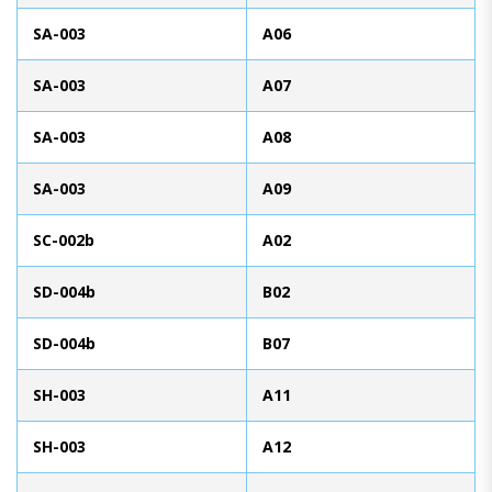
SA-003
A06
SA-003
A07
SA-003
A08
SA-003
A09
SC-002b
A02
SD-004b
B02
SD-004b
B07
SH-003
A11
SH-003
A12