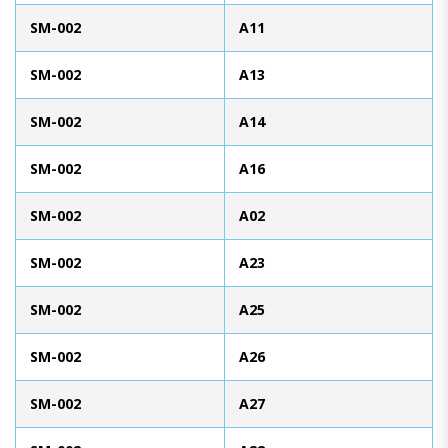
SM-002
A11
SM-002
A13
SM-002
A14
SM-002
A16
SM-002
A02
SM-002
A23
SM-002
A25
SM-002
A26
SM-002
A27