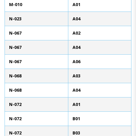
M-010
A01
N-023
A04
N-067
A02
N-067
A04
N-067
A06
N-068
A03
N-068
A04
N-072
A01
N-072
B01
N-072
B03