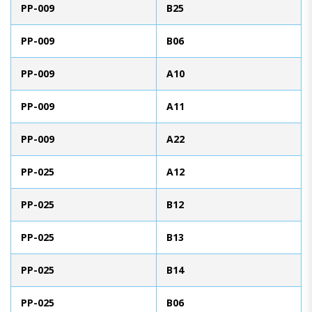
PP-009
B25
PP-009
B06
PP-009
A10
PP-009
A11
PP-009
A22
PP-025
A12
PP-025
B12
PP-025
B13
PP-025
B14
PP-025
B06