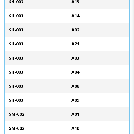
SH-003
A13
SH-003
A14
SH-003
A02
SH-003
A21
SH-003
A03
SH-003
A04
SH-003
A08
SH-003
A09
SM-002
A01
SM-002
A10