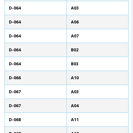
D-064
A03
D-064
A06
D-064
A07
D-064
B02
D-064
B03
D-066
A10
D-067
A03
D-067
A04
D-068
A11