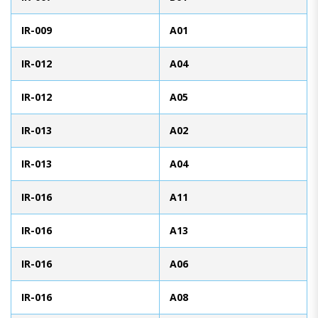
IR-009
A01
IR-012
A04
IR-012
A05
IR-013
A02
IR-013
A04
IR-016
A11
IR-016
A13
IR-016
A06
IR-016
A08