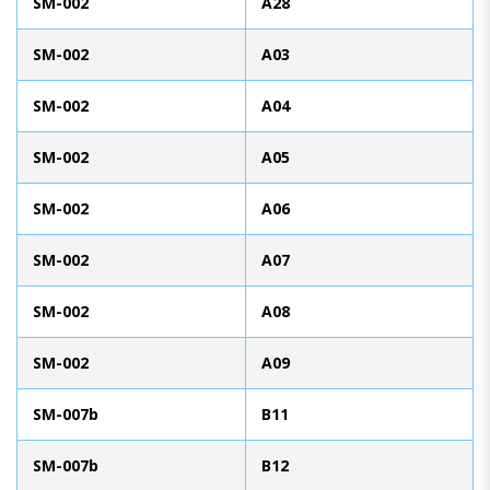
SM-002
A28
SM-002
A03
SM-002
A04
SM-002
A05
SM-002
A06
SM-002
A07
SM-002
A08
SM-002
A09
SM-007b
B11
SM-007b
B12