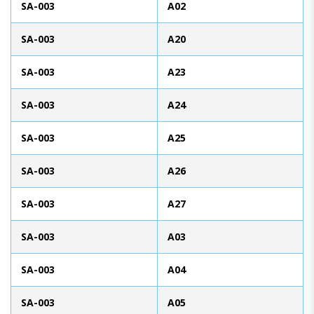
SA-003
A02
SA-003
A20
SA-003
A23
SA-003
A24
SA-003
A25
SA-003
A26
SA-003
A27
SA-003
A03
SA-003
A04
SA-003
A05