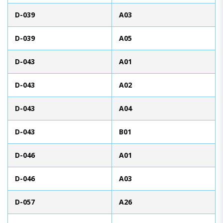
D-039
A03
D-039
A05
D-043
A01
D-043
A02
D-043
A04
D-043
B01
D-046
A01
D-046
A03
D-057
A26