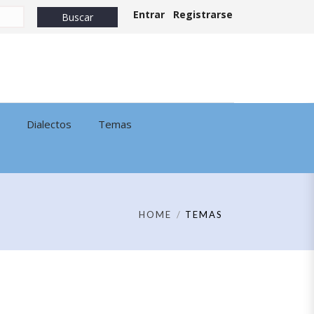
Entrar
Registrarse
Dialectos
Temas
HOME
TEMAS