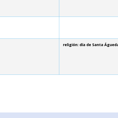
religión: día de Santa Águed