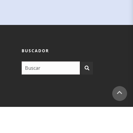
BUSCADOR