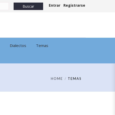
Entrar
Registrarse
Dialectos
Temas
HOME
TEMAS