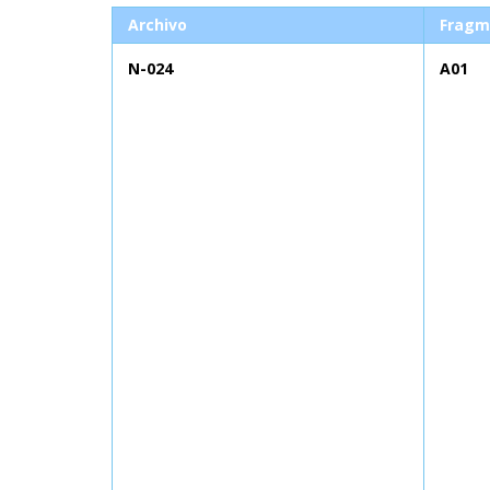
Archivo
Fragm
N-024
A01