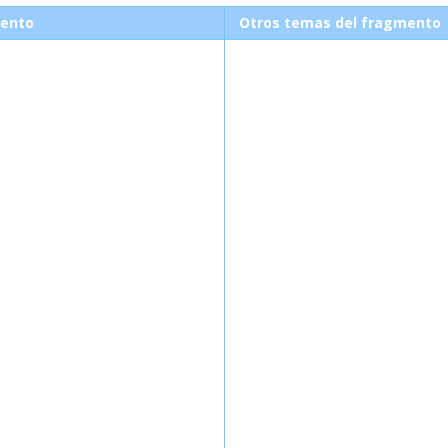
ento
Otros temas del fragmento