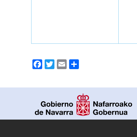
Facebook
Twitter
Email
Compartir