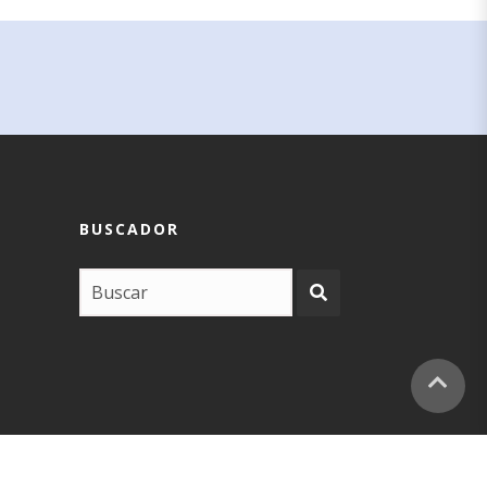
BUSCADOR