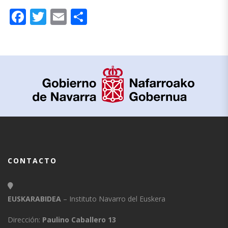
Facebook
Twitter
Email
Compartir
CONTACTO
EUSKARABIDEA
– Instituto Navarro del Euskera
Dirección:
Paulino Caballero 13