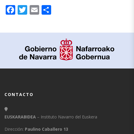
Facebook
Twitter
Email
Compartir
CONTACTO
EUSKARABIDEA
– Instituto Navarro del Euskera
Dirección:
Paulino Caballero 13