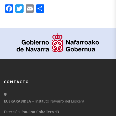
Facebook
Twitter
Email
Compartir
CONTACTO
EUSKARABIDEA
– Instituto Navarro del Euskera
Dirección:
Paulino Caballero 13