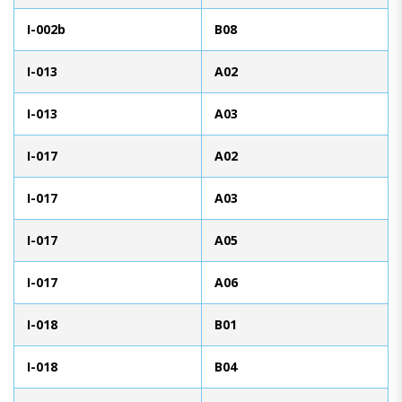
I-002b
B08
I-013
A02
I-013
A03
I-017
A02
I-017
A03
I-017
A05
I-017
A06
I-018
B01
I-018
B04