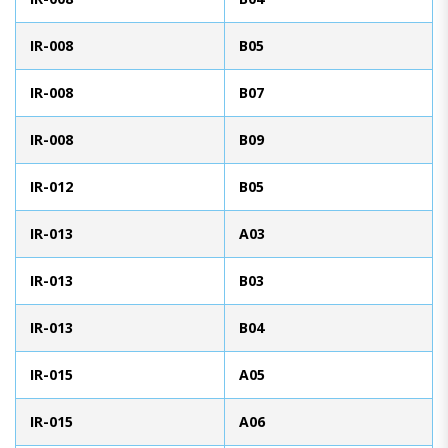
IR-008
B05
IR-008
B07
IR-008
B09
IR-012
B05
IR-013
A03
IR-013
B03
IR-013
B04
IR-015
A05
IR-015
A06