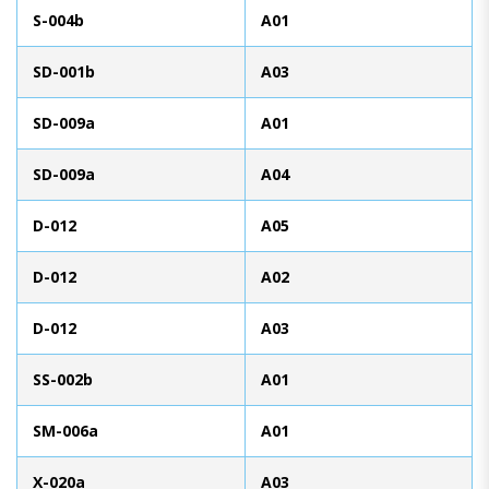
S-004b
A01
SD-001b
A03
SD-009a
A01
SD-009a
A04
D-012
A05
D-012
A02
D-012
A03
SS-002b
A01
SM-006a
A01
X-020a
A03