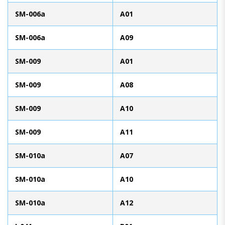
SM-006a
A01
SM-006a
A09
SM-009
A01
SM-009
A08
SM-009
A10
SM-009
A11
SM-010a
A07
SM-010a
A10
SM-010a
A12