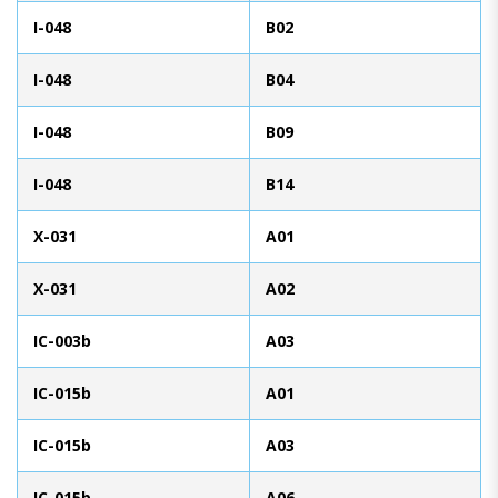
I-048
B02
I-048
B04
I-048
B09
I-048
B14
X-031
A01
X-031
A02
IC-003b
A03
IC-015b
A01
IC-015b
A03
IC-015b
A06