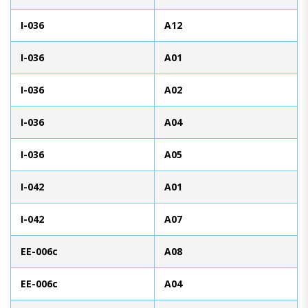
I-036
A12
I-036
A01
I-036
A02
I-036
A04
I-036
A05
I-042
A01
I-042
A07
EE-006c
A08
EE-006c
A04