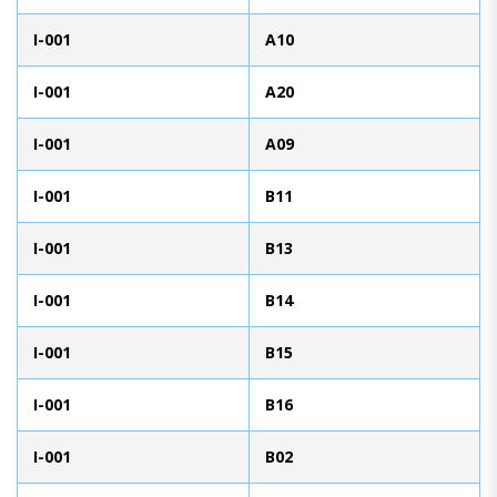
I-001
A10
I-001
A20
I-001
A09
I-001
B11
I-001
B13
I-001
B14
I-001
B15
I-001
B16
I-001
B02