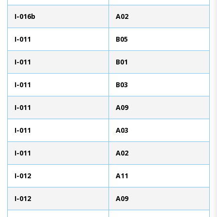
I-016b
A02
I-011
B05
I-011
B01
I-011
B03
I-011
A09
I-011
A03
I-011
A02
I-012
A11
I-012
A09