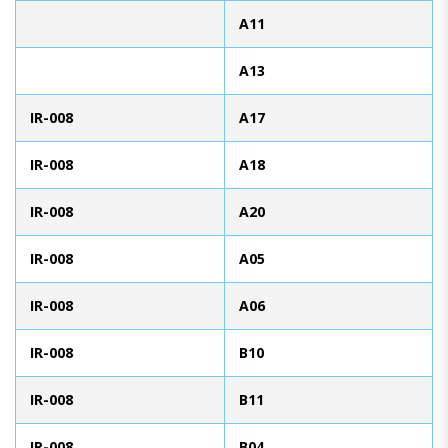
A11
A13
IR-008
A17
IR-008
A18
IR-008
A20
IR-008
A05
IR-008
A06
IR-008
B10
IR-008
B11
IR-008
B04