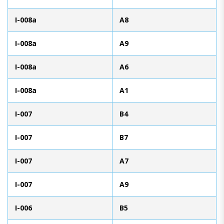
I-008a
A8
I-008a
A9
I-008a
A6
I-008a
A1
I-007
B4
I-007
B7
I-007
A7
I-007
A9
I-006
B5