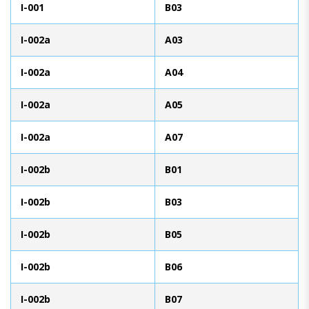
I-001
B03
I-002a
A03
I-002a
A04
I-002a
A05
I-002a
A07
I-002b
B01
I-002b
B03
I-002b
B05
I-002b
B06
I-002b
B07