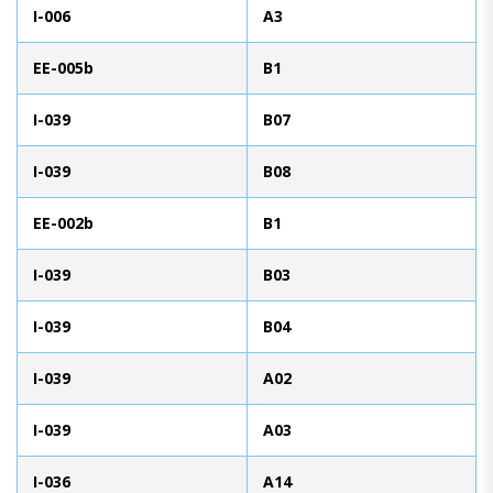
I-006
A3
EE-005b
B1
I-039
B07
I-039
B08
EE-002b
B1
I-039
B03
I-039
B04
I-039
A02
I-039
A03
I-036
A14