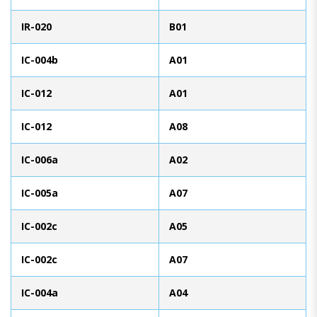
IR-020
B01
IC-004b
A01
IC-012
A01
IC-012
A08
IC-006a
A02
IC-005a
A07
IC-002c
A05
IC-002c
A07
IC-004a
A04