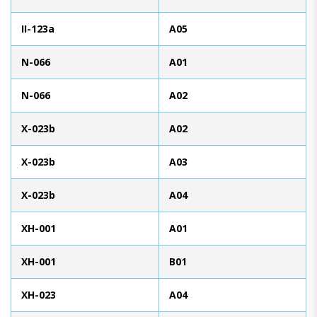
II-123a
A05
N-066
A01
N-066
A02
X-023b
A02
X-023b
A03
X-023b
A04
XH-001
A01
XH-001
B01
XH-023
A04