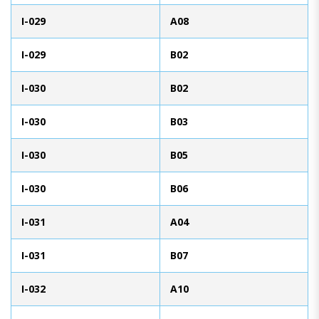
I-029
A08
I-029
B02
I-030
B02
I-030
B03
I-030
B05
I-030
B06
I-031
A04
I-031
B07
I-032
A10