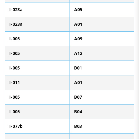
I-023a
A05
I-023a
A01
I-005
A09
I-005
A12
I-005
B01
I-011
A01
I-005
B07
I-005
B04
I-077b
B03