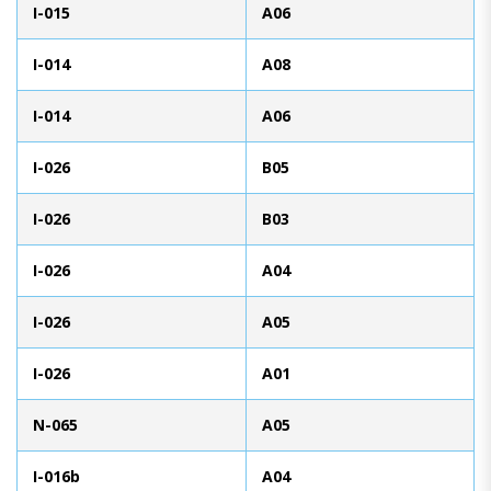
I-015
A06
I-014
A08
I-014
A06
I-026
B05
I-026
B03
I-026
A04
I-026
A05
I-026
A01
N-065
A05
I-016b
A04