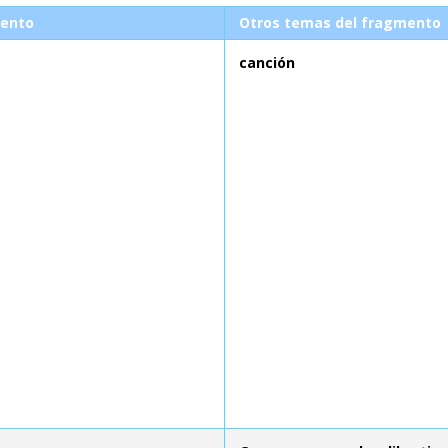
ento
Otros temas del fragmento
canción