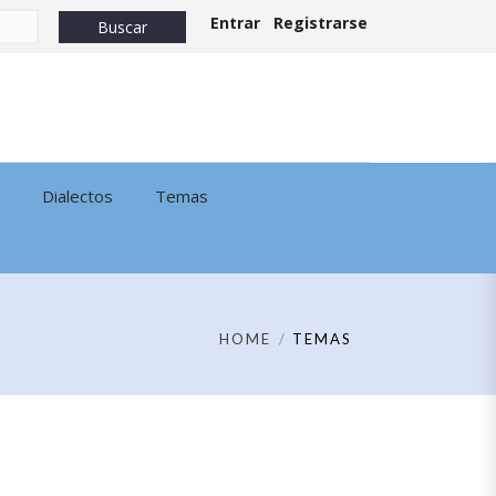
Entrar
Registrarse
Dialectos
Temas
HOME
TEMAS