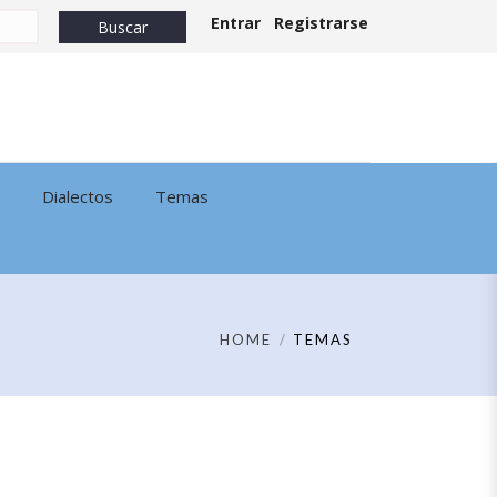
Entrar
Registrarse
Dialectos
Temas
HOME
TEMAS