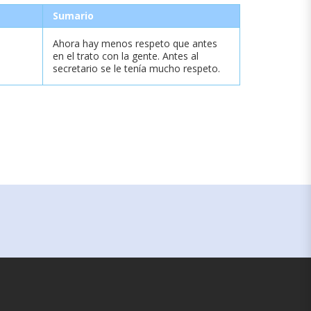
Sumario
Ahora hay menos respeto que antes
en el trato con la gente. Antes al
secretario se le tenía mucho respeto.