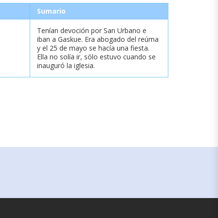
Sumario
Tenían devoción por San Urbano e
iban a Gaskue. Era abogado del reúma
y el 25 de mayo se hacía una fiesta.
Ella no solía ir, sólo estuvo cuando se
inauguró la iglesia.