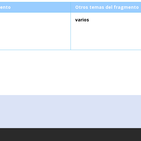
ento
Otros temas del fragmento
varios