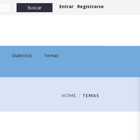
Entrar
Registrarse
Dialectos
Temas
HOME
TEMAS