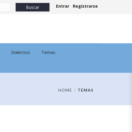
Entrar
Registrarse
Dialectos
Temas
HOME
TEMAS