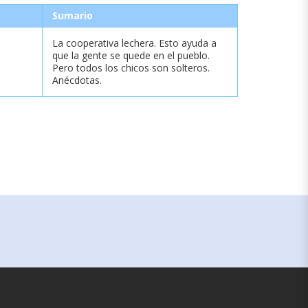
Sumario
La cooperativa lechera. Esto ayuda a
que la gente se quede en el pueblo.
Pero todos los chicos son solteros.
Anécdotas.