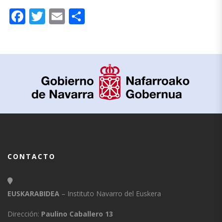
Facebook
Twitter
Email
Compartir
CONTACTO
EUSKARABIDEA
– Instituto Navarro del Euskera
Dirección:
Paulino Caballero 13