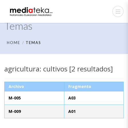
Temas
HOME
TEMAS
agricultura: cultivos [2 resultados]
Archivo
Fragmento
M-005
A03
M-009
A01