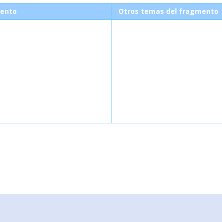
ento
Otros temas del fragmento