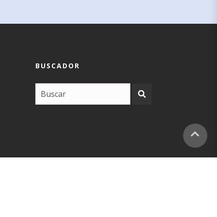
BUSCADOR