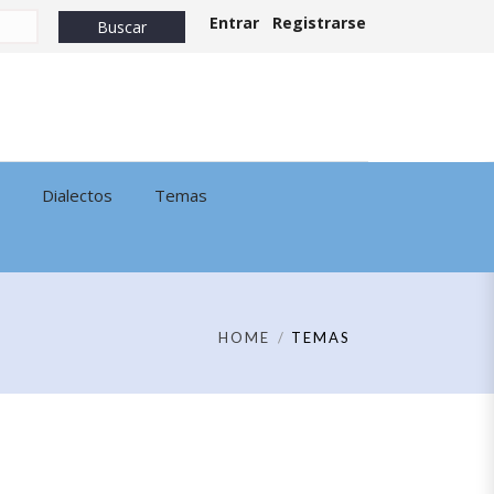
Entrar
Registrarse
Dialectos
Temas
HOME
TEMAS