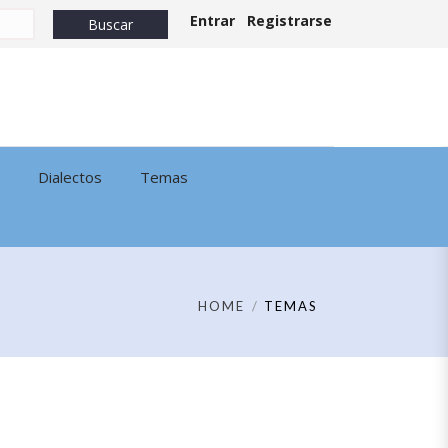
Entrar
Registrarse
Dialectos
Temas
HOME
TEMAS