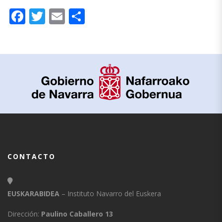
Facebook
Twitter
Email
Compartir
CONTACTO
EUSKARABIDEA
– Instituto Navarro del Euskera
Dirección:
Paulino Caballero 13