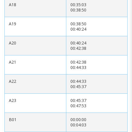
A18
00:35:03
00:38:50
A19
00:38:50
00:40:24
A20
00:40:24
00:42:38
A21
00:42:38
00:44:33
A22
00:44:33
00:45:37
A23
00:45:37
00:47:53
B01
00:00:00
00:04:03