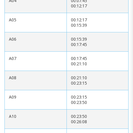
A04
00:07:45
00:12:17
A05
00:12:17
00:15:39
A06
00:15:39
00:17:45
A07
00:17:45
00:21:10
A08
00:21:10
00:23:15
A09
00:23:15
00:23:50
A10
00:23:50
00:26:08