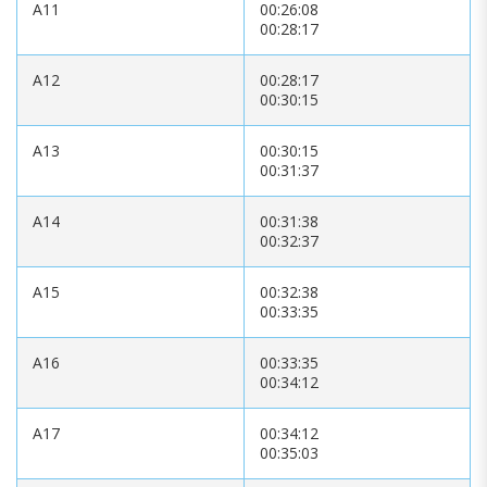
A11
00:26:08
00:28:17
A12
00:28:17
00:30:15
A13
00:30:15
00:31:37
A14
00:31:38
00:32:37
A15
00:32:38
00:33:35
A16
00:33:35
00:34:12
A17
00:34:12
00:35:03