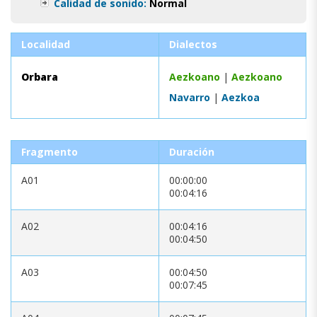
Calidad de sonido:
Normal
Localidad
Dialectos
Orbara
Aezkoano
|
Aezkoano
Navarro
|
Aezkoa
Fragmento
Duración
A01
00:00:00
00:04:16
A02
00:04:16
00:04:50
A03
00:04:50
00:07:45