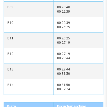
B09
00:20:40
00:22:39
B10
00:22:39
00:26:25
B11
00:26:25
00:27:19
B12
00:27:19
00:29:44
B13
00:29:44
00:31:50
B14
00:31:50
00:32:24
Pista
Escuchar archivo