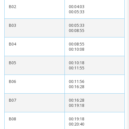
B02
00:04:03
00:05:33
B03
00:05:33
00:08:55
B04
00:08:55
00:10:08
B05
00:10:18
00:11:55
B06
00:11:56
00:16:28
B07
00:16:28
00:19:18
B08
00:19:18
00:20:40