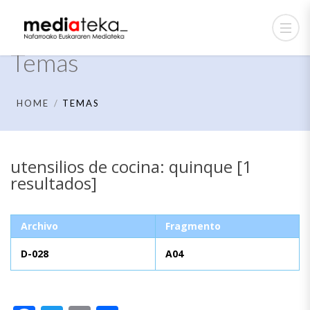
Temas
HOME
TEMAS
utensilios de cocina: quinque [1
resultados]
Archivo
Fragmento
D-028
A04