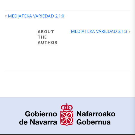
«
MEDIATEKA VARIEDAD 2:1:0
MEDIATEKA VARIEDAD 2:1:3
»
ABOUT
THE
AUTHOR