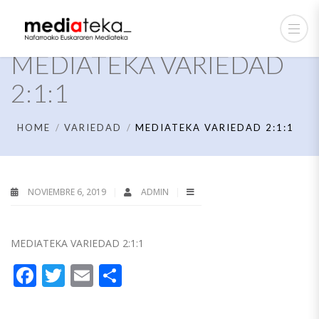
MEDIATEKA VARIEDAD
2:1:1
HOME
VARIEDAD
MEDIATEKA VARIEDAD 2:1:1
NOVIEMBRE 6, 2019
ADMIN
MEDIATEKA VARIEDAD 2:1:1
Facebook
Twitter
Email
Compartir