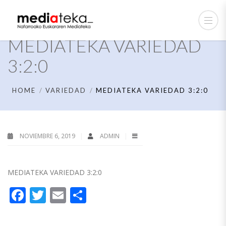
MEDIATEKA VARIEDAD
3:2:0
HOME
VARIEDAD
MEDIATEKA VARIEDAD 3:2:0
NOVIEMBRE 6, 2019
ADMIN
MEDIATEKA VARIEDAD 3:2:0
Facebook
Twitter
Email
Compartir