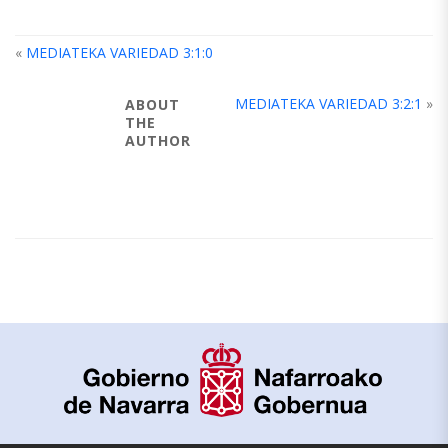
«
MEDIATEKA VARIEDAD 3:1:0
MEDIATEKA VARIEDAD 3:2:1
»
ABOUT
THE
AUTHOR