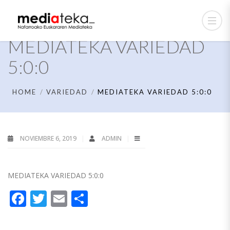
MEDIATEKA VARIEDAD
5:0:0
HOME
VARIEDAD
MEDIATEKA VARIEDAD 5:0:0
NOVIEMBRE 6, 2019
ADMIN
MEDIATEKA VARIEDAD 5:0:0
Facebook
Twitter
Email
Compartir