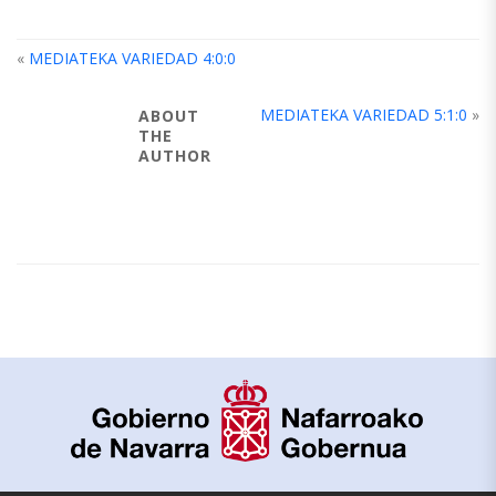
«
MEDIATEKA VARIEDAD 4:0:0
MEDIATEKA VARIEDAD 5:1:0
»
ABOUT
THE
AUTHOR