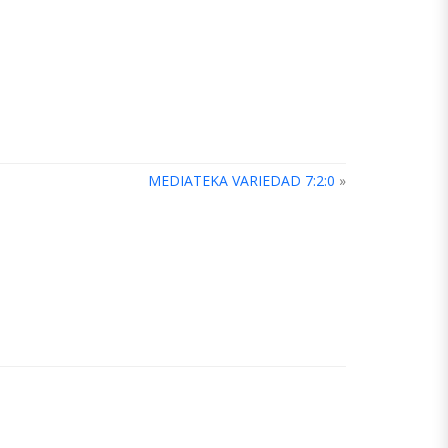
MEDIATEKA VARIEDAD 7:2:0
»