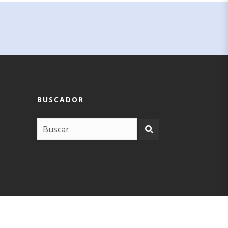
BUSCADOR