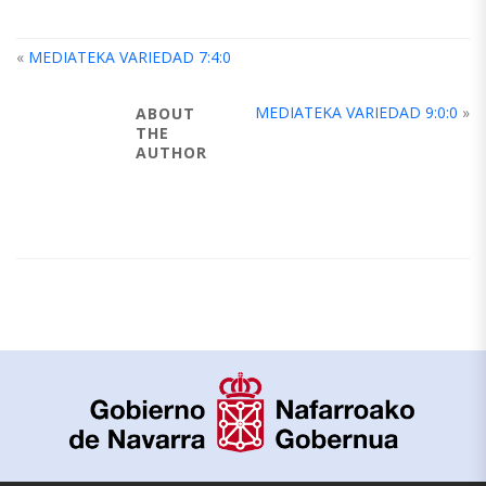
«
MEDIATEKA VARIEDAD 7:4:0
MEDIATEKA VARIEDAD 9:0:0
»
ABOUT
THE
AUTHOR