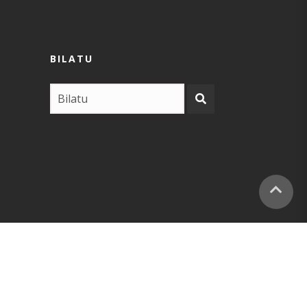
BILATU