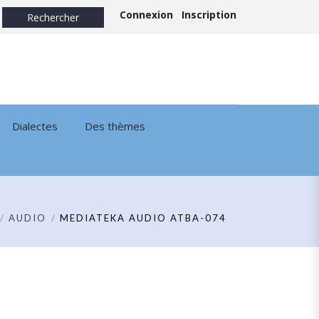
Connexion
Inscription
Dialectes
Des thèmes
AUDIO
MEDIATEKA AUDIO ATBA-074