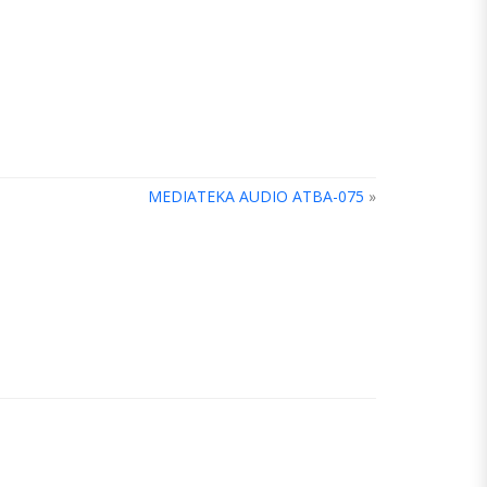
MEDIATEKA AUDIO ATBA-075
»