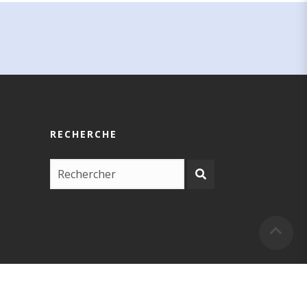
RECHERCHE