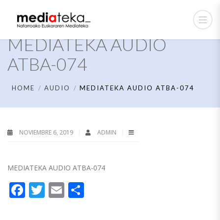
MEDIATEKA AUDIO
ATBA-074
HOME
AUDIO
MEDIATEKA AUDIO ATBA-074
NOVIEMBRE 6, 2019
ADMIN
MEDIATEKA AUDIO ATBA-074
Facebook
Twitter
Email
Compartir