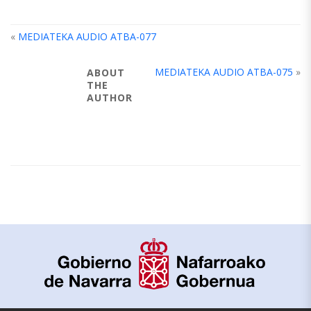
«
MEDIATEKA AUDIO ATBA-077
MEDIATEKA AUDIO ATBA-075
»
ABOUT
THE
AUTHOR